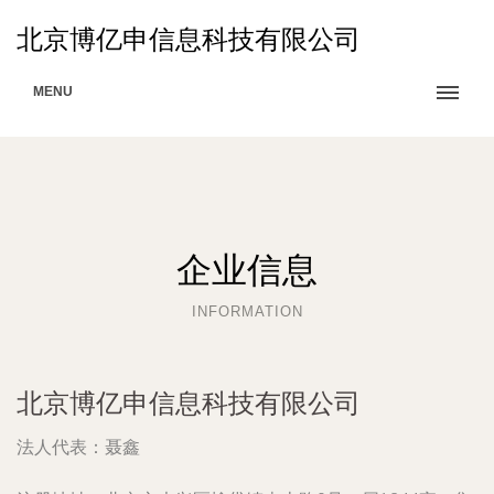
北京博亿申信息科技有限公司
MENU
企业信息
INFORMATION
北京博亿申信息科技有限公司
法人代表：
聂鑫