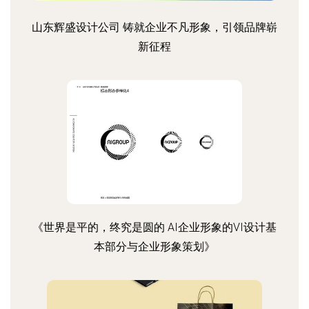
山东辉盛设计公司 铸就企业不凡形象，引领品牌崭
新征程
《世界是平的，终究是圆的 AI企业形象的VI设计基
本部分与企业形象策划》