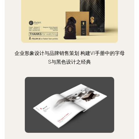
企业形象设计与品牌销售策划 构建VI手册中的字母
S与黑色设计之经典