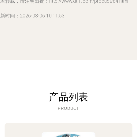
若转载，请注明出处：http://www.dtflt.com/product/84.html
新时间：2026-08-06 10:11:53
产品列表
PRODUCT