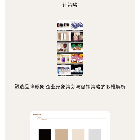
计策略
塑造品牌形象 企业形象策划与促销策略的多维解析