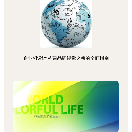
企业VI设计 构建品牌视觉之魂的全面指南