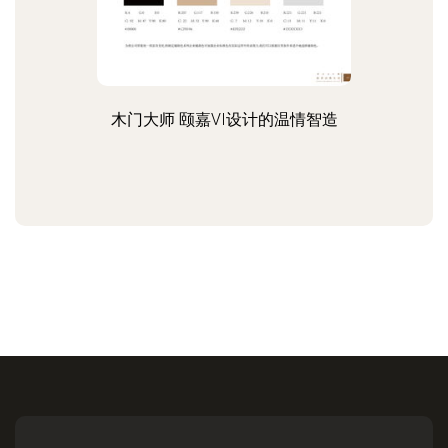
木门大师 颐嘉VI设计的温情智造