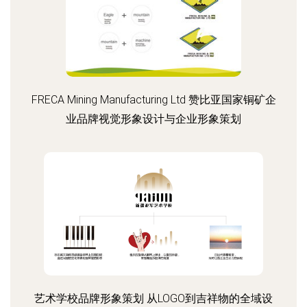
FRECA Mining Manufacturing Ltd 赞比亚国家铜矿企
业品牌视觉形象设计与企业形象策划
艺术学校品牌形象策划 从LOGO到吉祥物的全域设