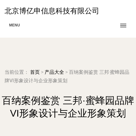
北京博亿申信息科技有限公司
MENU
当前位置：
首页
>
产品大全
>
百纳案例鉴赏 三邦·蜜蜂园品
牌VI形象设计与企业形象策划
百纳案例鉴赏 三邦·蜜蜂园品牌
VI形象设计与企业形象策划