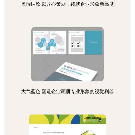
奥瑞纳欣 以匠心策划，铸就企业形象新高度
大气蓝色 塑造企业画册专业形象的视觉利器