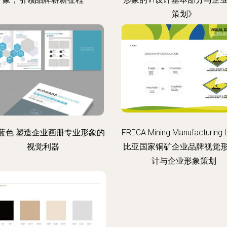
策划》
蓝色 塑造企业画册专业形象的
FRECA Mining Manufacturing 
视觉利器
比亚国家铜矿企业品牌视觉
计与企业形象策划