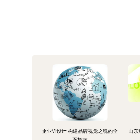
企业VI设计 构建品牌视觉之魂的全
山东
面指南