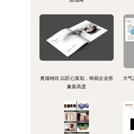
奥瑞纳欣 以匠心策划，铸就企业形
大气
象新高度