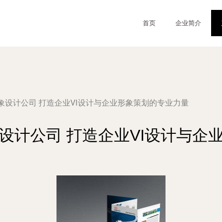
首页
企业简介
象设计公司 打造企业VI设计与企业形象策划的专业力量
设计公司 打造企业VI设计与企