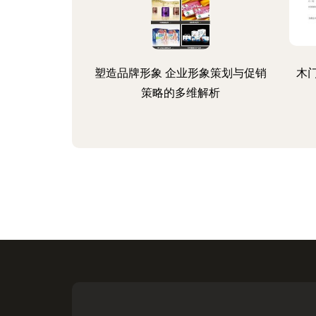
塑造品牌形象 企业形象策划与促销
木
策略的多维解析