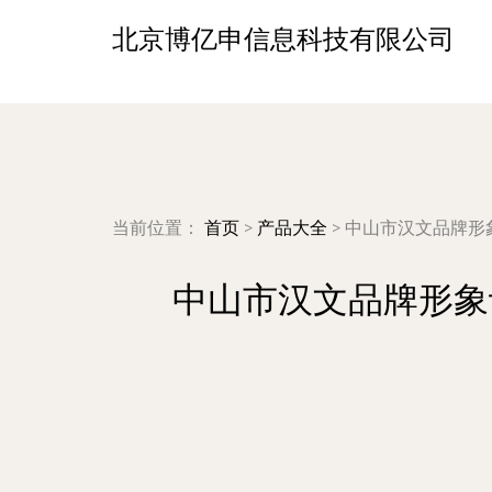
北京博亿申信息科技有限公司
当前位置：
首页
>
产品大全
>
中山市汉文品牌形
中山市汉文品牌形象