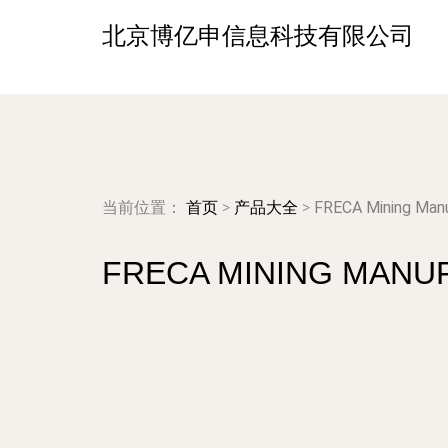
北京博亿申信息科技有限公司
当前位置：
首页
>
产品大全
>
FRECA Minin
FRECA MINING M