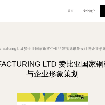
首页
企业简介
g Manufacturing Ltd 赞比亚国家铜矿企业品牌视觉形象设计与企业
ANUFACTURING LTD 赞比
与企业形象策划