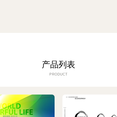
产品列表
PRODUCT