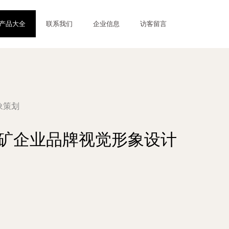
产品大全
联系我们
企业信息
访客留言
形象策划
亚国家铜矿企业品牌视觉形象设计