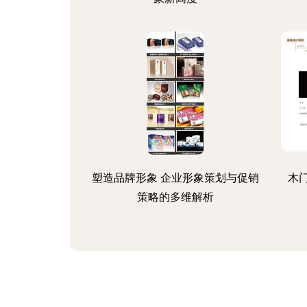
塑造品牌形象 企业形象策划与促销
木
策略的多维解析