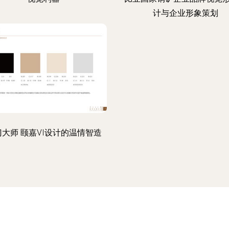
计与企业形象策划
门大师 颐嘉VI设计的温情智造