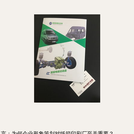
引言：为何企业形象策划对纸箱印刷厂至关重要？