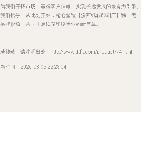
成为我们开拓市场、赢得客户信赖、实现长远发展的最有力引擎
让我们携手，从此刻开始，精心塑造【汾西纸箱印刷厂】独一无
的品牌形象，共同开启纸箱印刷事业的新篇章。
若转载，请注明出处：http://www.dtflt.com/product/74.html
新时间：2026-08-06 22:23:04