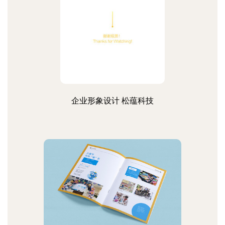
企业形象设计 松蕴科技