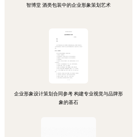
智博堂 酒类包装中的企业形象策划艺术
企业形象设计策划合同参考 构建专业视觉与品牌形
象的基石