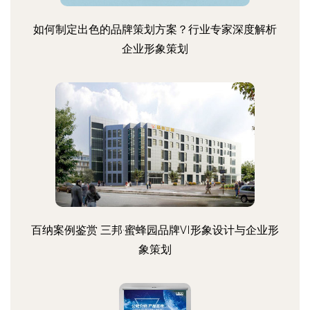
如何制定出色的品牌策划方案？行业专家深度解析
企业形象策划
百纳案例鉴赏 三邦·蜜蜂园品牌VI形象设计与企业形
象策划