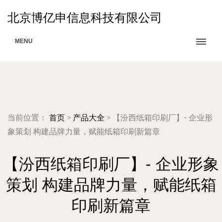
北京博亿申信息科技有限公司
MENU
当前位置：
首页
>
产品大全
>
【汾西纸箱印刷厂】- 企业形
象策划 构建品牌力量，赋能纸箱印刷新篇章
【汾西纸箱印刷厂】- 企业形象
策划 构建品牌力量，赋能纸箱
印刷新篇章