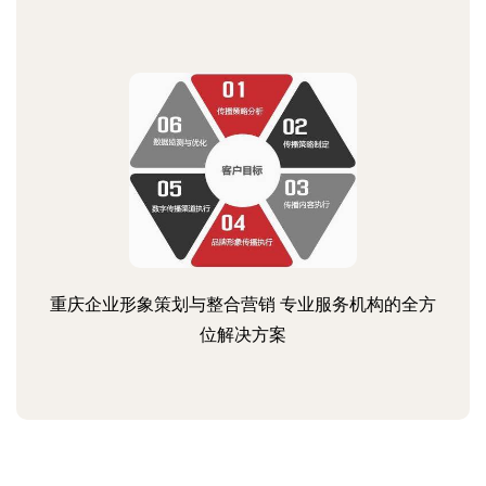
重庆企业形象策划与整合营销 专业服务机构的全方
位解决方案