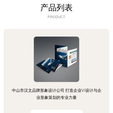
产品列表
PRODUCT
中山市汉文品牌形象设计公司 打造企业VI设计与企
业形象策划的专业力量