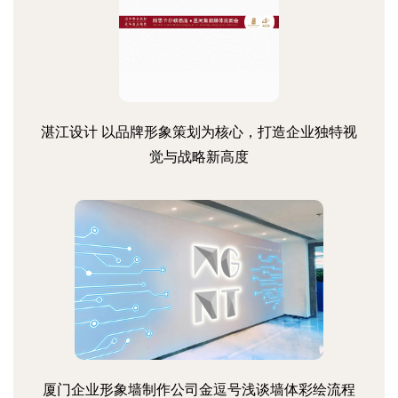
湛江设计 以品牌形象策划为核心，打造企业独特视
觉与战略新高度
厦门企业形象墙制作公司金逗号浅谈墙体彩绘流程