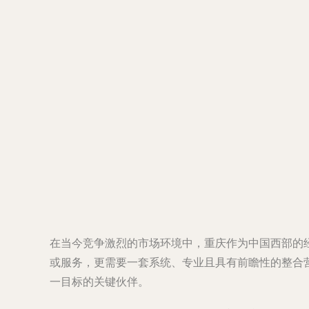
在当今竞争激烈的市场环境中，重庆作为中国西部的
或服务，更需要一套系统、专业且具有前瞻性的整合
一目标的关键伙伴。