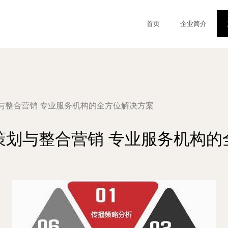
首页
企业简介
与整合营销 专业服务机构的全方位解决方案
策划与整合营销 专业服务机构的