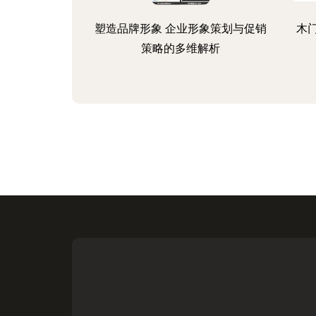
塑造品牌形象 企业形象策划与促销
木
策略的多维解析