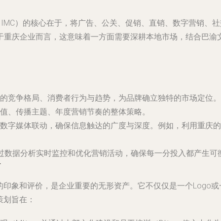
mmunication, IMC）的核心在于，将广告、公关、促销、直销
于重庆企业而言，这意味着一方面需要深耕本地市场，结合巴渝
的竞争格局、消费者行为与趋势，为品牌确立独特的市场定位。
值、传播主题、年度营销节奏的整体策略。
数字媒体联动，确保信息触达的广度与深度。例如，利用重庆的
通过数据分析实时监控和优化营销活动，确保每一分投入都产生可
石
众对企业整体的印象和评价，是企业重要的无形资产。它不仅仅是一个Lo
策划旨在：