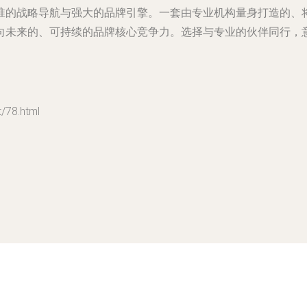
准的战略导航与强大的品牌引擎。一套由专业机构量身打造的、
向未来的、可持续的品牌核心竞争力。选择与专业的伙伴同行，
78.html