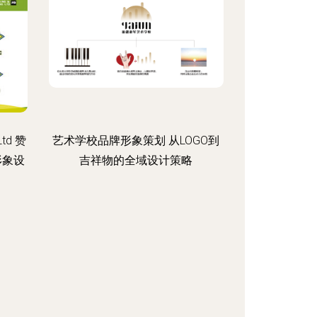
Ltd 赞
艺术学校品牌形象策划 从LOGO到
形象设
吉祥物的全域设计策略