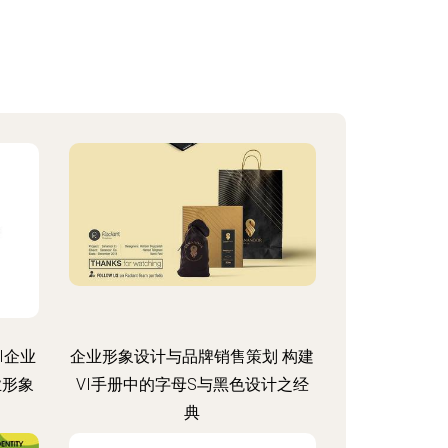
I企业
企业形象设计与品牌销售策划 构建
业形象
VI手册中的字母S与黑色设计之经
典