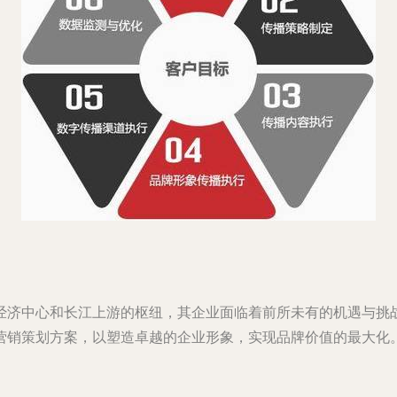
经济中心和长江上游的枢纽，其企业面临着前所未有的机遇与挑
营销策划方案，以塑造卓越的企业形象，实现品牌价值的最大化