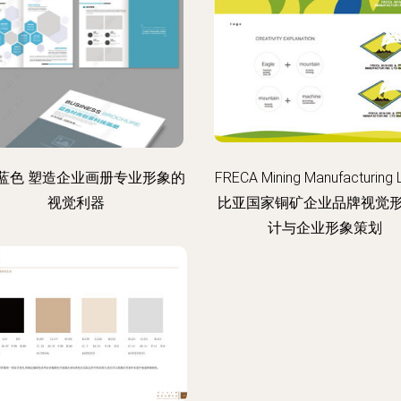
蓝色 塑造企业画册专业形象的
FRECA Mining Manufacturing 
视觉利器
比亚国家铜矿企业品牌视觉
计与企业形象策划