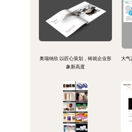
奥瑞纳欣 以匠心策划，铸就企业形
大气
象新高度