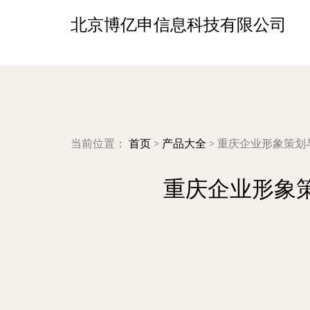
北京博亿申信息科技有限公司
当前位置：
首页
>
产品大全
>
重庆企业形象策划
重庆企业形象