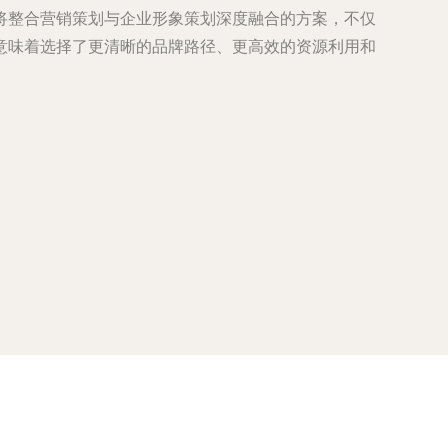
将整合营销策划与企业形象策划深度融合的方案，不仅
意味着选择了更清晰的品牌路径、更高效的资源利用和