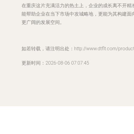
在重庆这片充满活力的热土上，企业的成长离不开精
能帮助企业在当下市场中攻城略地，更能为其构建面
更广阔的发展空间。
如若转载，请注明出处：http://www.dtflt.com/product/
更新时间：2026-08-06 07:07:45