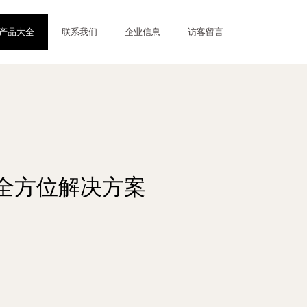
产品大全
联系我们
企业信息
访客留言
全方位解决方案