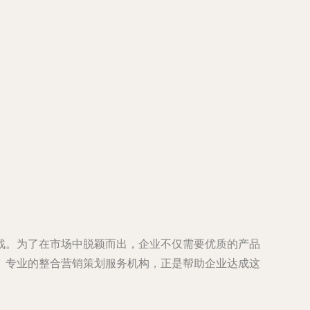
战。为了在市场中脱颖而出，企业不仅需要优质的产品
。专业的整合营销策划服务机构，正是帮助企业达成这