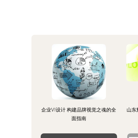
企业VI设计 构建品牌视觉之魂的全
山东
面指南